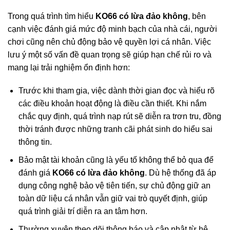
Trong quá trình tìm hiểu
KO66 có lừa đảo không
, bên
cạnh việc đánh giá mức độ minh bạch của nhà cái, người
chơi cũng nên chủ động bảo vệ quyền lợi cá nhân. Việc
lưu ý một số vấn đề quan trọng sẽ giúp hạn chế rủi ro và
mang lại trải nghiệm ổn định hơn:
Trước khi tham gia, việc dành thời gian đọc và hiểu rõ
các điều khoản hoạt động là điều cần thiết. Khi nắm
chắc quy định, quá trình nạp rút sẽ diễn ra trơn tru, đồng
thời tránh được những tranh cãi phát sinh do hiểu sai
thông tin.
Bảo mật tài khoản cũng là yếu tố không thể bỏ qua để
đánh giá
KO66 có lừa đảo không
. Dù hệ thống đã áp
dụng công nghệ bảo vệ tiên tiến, sự chủ động giữ an
toàn dữ liệu cá nhân vẫn giữ vai trò quyết định, giúp
quá trình giải trí diễn ra an tâm hơn.
Thường xuyên theo dõi thông báo và cập nhật từ hệ