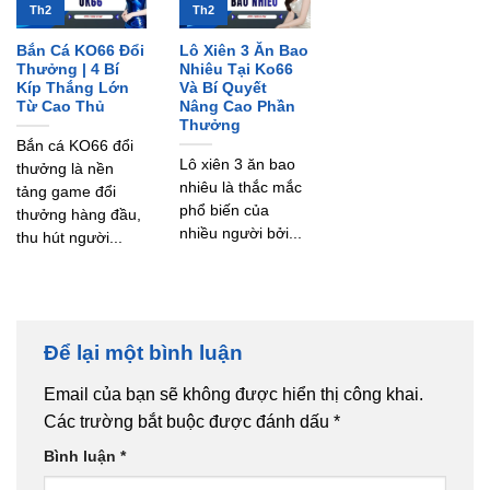
Th2
Th2
Bắn Cá KO66 Đổi
Lô Xiên 3 Ăn Bao
Thưởng | 4 Bí
Nhiêu Tại Ko66
Kíp Thắng Lớn
Và Bí Quyết
Từ Cao Thủ
Nâng Cao Phần
Thưởng
Bắn cá KO66 đổi
Lô xiên 3 ăn bao
thưởng là nền
nhiêu là thắc mắc
tảng game đổi
phổ biến của
thưởng hàng đầu,
nhiều người bởi...
thu hút người...
Để lại một bình luận
Email của bạn sẽ không được hiển thị công khai.
Các trường bắt buộc được đánh dấu
*
Bình luận
*