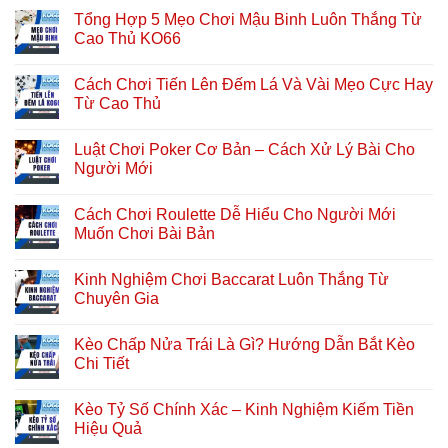
Tổng Hợp 5 Mẹo Chơi Mậu Binh Luôn Thắng Từ
Cao Thủ KO66
Cách Chơi Tiến Lên Đếm Lá Và Vài Mẹo Cực Hay
Từ Cao Thủ
Luật Chơi Poker Cơ Bản – Cách Xử Lý Bài Cho
Người Mới
Cách Chơi Roulette Dễ Hiểu Cho Người Mới
Muốn Chơi Bài Bản
Kinh Nghiệm Chơi Baccarat Luôn Thắng Từ
Chuyên Gia
Kèo Chấp Nửa Trái Là Gì? Hướng Dẫn Bắt Kèo
Chi Tiết
Kèo Tỷ Số Chính Xác – Kinh Nghiệm Kiếm Tiền
Hiệu Quả