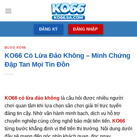
Chuyển
đến
nội
dung
ĐĂNG KÝ
ĐĂNG NHẬP
BLOG KO66
KO66 Có Lừa Đảo Không – Minh Chứng
Đập Tan Mọi Tin Đồn
KO66 có lừa đảo không
là câu hỏi được nhiều người
chơi quan tâm khi lựa chọn sân chơi giải trí trực tuyến
đáng tin cậy. Nhờ vận hành minh bạch, dịch vụ hỗ trợ
chuyên nghiệp cùng công nghệ bảo mật tiên tiến,
KO66
từng bước khẳng định vị thế trên thị trường. Nội dung dưới
đây sẽ mang đến góc nhìn khách quan, đọc ngay.