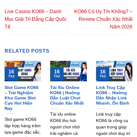
Live Casino KO66 – Danh
KO66 Có Uy Tín Không? –
Mục Giải Trí Đẳng Cấp Quốc
Review Chuẩn Xác Nhất
Tế
Năm 2026
RELATED POSTS
16
16
16
Th2
Th2
Th2
Slot Game KO66
Tài Xỉu Online
Link Truy Cập
– Trải Nghiệm
KO66 | Hướng
KO66 – Hướng
Kho Game Slot
Dẫn Luật Chơi
Dẫn Nhận Link
Cực Hot Hiện
Chuẩn Xác Nhất
Nhanh, Ổn Định
Nay
Tài xỉu online
Link truy cập
Slot game KO66
KO66 thu hút
KO66 là công cụ
tập hợp hàng trăm
người chơi nhờ
quan trọng giúp
tựa game đặc sắc,
trải nghiệm cá
người chơi duy trì