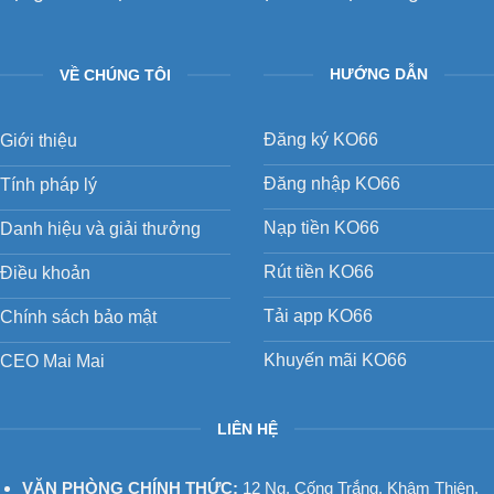
HƯỚNG DẪN
VỀ CHÚNG TÔI
Đăng ký KO66
Giới thiệu
Đăng nhập KO66
Tính pháp lý
Nạp tiền KO66
Danh hiệu và giải thưởng
Rút tiền KO66
Điều khoản
Tải app KO66
Chính sách bảo mật
Khuyến mãi KO66
CEO Mai Mai
LIÊN HỆ
VĂN PHÒNG CHÍNH THỨC:
12 Ng. Cống Trắng, Khâm Thiên,