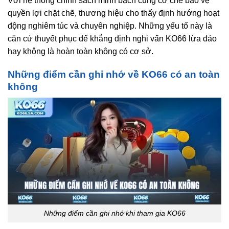
Với hệ thống chính sách minh bạch cùng cơ chế bảo vệ
quyền lợi chặt chẽ, thương hiệu cho thấy định hướng hoạt
động nghiêm túc và chuyên nghiệp. Những yếu tố này là
căn cứ thuyết phục để khẳng định nghi vấn KO66 lừa đảo
hay không là hoàn toàn không có cơ sở.
Những điểm cần ghi nhớ về KO66 có an toàn
không
Những điểm cần ghi nhớ khi tham gia KO66