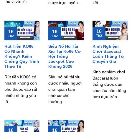
thú vị với lối...
cược trực tuyến...
kết...
16
16
16
Th2
Th2
Th2
Rút Tiền KO66
Siêu Nổ Hũ Tài
Kinh Nghiệm
Có Nhanh
Xỉu Tại Ko66 Cơ
Chơi Baccarat
Không? Kiểm
Hội Trúng
Luôn Thắng Từ
Chứng Quy Trình
Jackpot Cực
Chuyên Gia
Thực Tế
Khủng 2026
Kinh nghiệm chơi
Rút tiền KO66 có
Siêu nổ hũ tài xỉu
Baccarat luôn
nhanh không còn
được nhiều người
thắng được dân
phụ thuộc vào rất
chơi quan tâm
chơi lâu năm tổng
nhiều những yếu
nhờ cơ chế
hợp dựa trên...
tố...
thưởng...
16
16