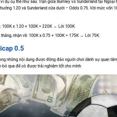
 ví dụ cụ thể như sau: Trận giữa Burnley vs Sunderland tại Ngoại
s thưởng 1.20 và Sunderland cửa dưới – Odds 0.75. Với mức vốn 1
ận: 100K x 1.20 + 100K = 220K → Lời 100K.
 thắng, nhận về: 100K x 0.75 + 100K = 175K → Lời 75K.
icap 0.5
rong những nội dung được đông đảo người chơi dành sự quan tâ
n bỏ qua để có được trải nghiệm tốt cho mình: