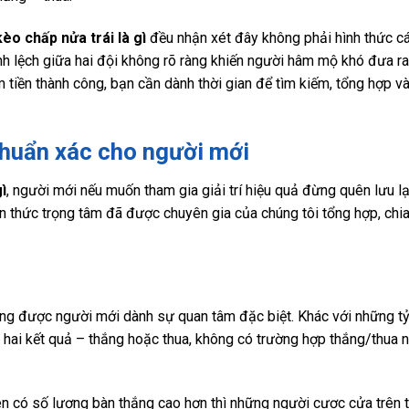
kèo chấp nửa trái là gì
đều nhận xét đây không phải hình thức c
h lệch giữa hai đội không rõ ràng khiến người hâm mộ khó đưa r
m tiền thành công, bạn cần dành thời gian để tìm kiếm, tổng hợp v
chuẩn xác cho người mới
ì
, người mới nếu muốn tham gia giải trí hiệu quả đừng quên lưu lạ
 thức trọng tâm đã được chuyên gia của chúng tôi tổng hợp, chi
ung được người mới dành sự quan tâm đặc biệt. Khác với những tỷ
g hai kết quả – thắng hoặc thua, không có trường hợp thắng/thua 
rên có số lượng bàn thắng cao hơn thì những người cược cửa trên 