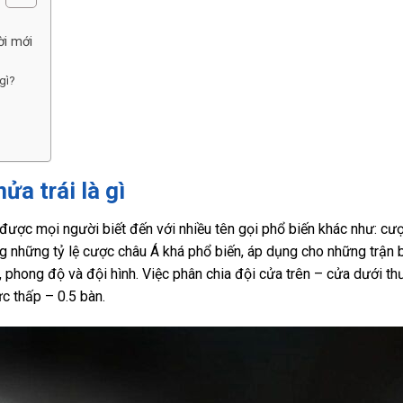
ời mới
 gì?
ửa trái là gì
được mọi người biết đến với nhiều tên gọi phổ biến khác như: cư
ng những tỷ lệ cược châu Á khá phổ biến, áp dụng cho những trận
 phong độ và đội hình. Việc phân chia đội cửa trên – cửa dưới t
c thấp – 0.5 bàn.