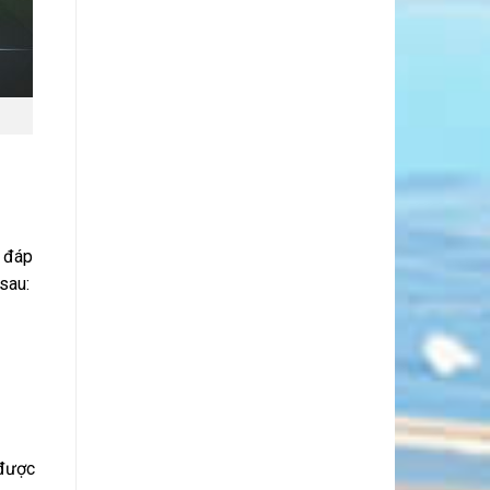
i đáp
sau:
 được