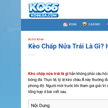
Chuyển
đến
nội
dung
CASINO
KO66
BLOG KO66
Kèo Chấp Nửa Trái Là Gì? 
Kèo chấp nửa trái là gì
hẳn không phải câu hỏi 
bóng đá. Thực tế, tỷ lệ kèo châu Á này thường 
phong độ. Người mới trước khi tham gia giải tr
tổng hợp ở bài viết sau.
Nội Dung