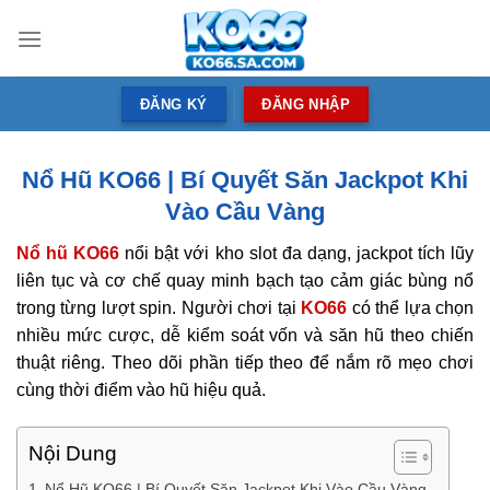
Chuyển
đến
nội
dung
ĐĂNG KÝ
ĐĂNG NHẬP
Nổ Hũ KO66 | Bí Quyết Săn Jackpot Khi
Vào Cầu Vàng
Nổ hũ KO66
nổi bật với kho slot đa dạng, jackpot tích lũy
liên tục và cơ chế quay minh bạch tạo cảm giác bùng nổ
trong từng lượt spin. Người chơi tại
KO66
có thể lựa chọn
nhiều mức cược, dễ kiểm soát vốn và săn hũ theo chiến
thuật riêng. Theo dõi phần tiếp theo để nắm rõ mẹo chơi
cùng thời điểm vào hũ hiệu quả.
Nội Dung
Nổ Hũ KO66 | Bí Quyết Săn Jackpot Khi Vào Cầu Vàng