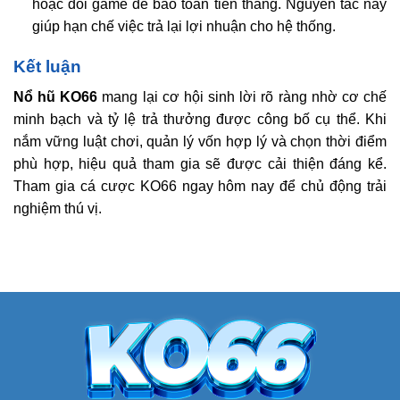
hoặc đổi game để bảo toàn tiền thắng. Nguyên tắc này
giúp hạn chế việc trả lại lợi nhuận cho hệ thống.
Kết luận
Nổ hũ KO66
mang lại cơ hội sinh lời rõ ràng nhờ cơ chế
minh bạch và tỷ lệ trả thưởng được công bố cụ thể. Khi
nắm vững luật chơi, quản lý vốn hợp lý và chọn thời điểm
phù hợp, hiệu quả tham gia sẽ được cải thiện đáng kể.
Tham gia cá cược KO66 ngay hôm nay để chủ động trải
nghiệm thú vị.