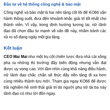
Đầu tư về hệ thống công nghệ & bảo mật
Công nghệ và bảo mật là hai nền tảng cốt lõi để KO66 vận
hành thông suốt, đưa đến khoảnh khắc giải trí tốt nhất cho
thành viên. Vì vậy, trong định hướng tương lai, nữ lãnh
đạo đã chọn đầu tư mạnh về vấn đề này, nhằm tránh các
rủi ro số đang ngày một gia tăng.
Kết luận
CEO Mai Mai
như một trụ cột chiến lược đưa nhà cái xông
pha ra những thị trường đầy biến động nhưng vẫn đạt
được uy vọng cao. Với tầm nhìn cùng khả năng điều hành,
nữ lãnh đạo chắc chắn sẽ thúc đẩy nền tảng đi xa hơn
cùng nhiều thành tựu mới. Tham gia ngay KO66 để được
trải nghiệm hệ sinh thái giải trí do người phụ nữ tài ba này
lãnh đạo có như lời đồn ngay.