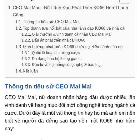
CEO Mai Mai – Nữ Lãnh Đạo Phát Triển KO66 Đến Thành
Công
Thông tin tiểu sử CEO Mai Mai
Top thành tựu nổi bật của nhà lãnh đạo KO66 và nhà cái
Giải thưởng & vinh danh cá nhân CEO Mai Mai
Dấu ấn phát triển nhà cái KO66
Định hướng phát triển KO66 dưới sự điều hành của cô
Quốc tế hóa thị trường cược
Đa dạng hóa hệ thống game
Đầu tư về hệ thống công nghệ & bảo mật
Kết luận
Thông tin tiểu sử CEO Mai Mai
CEO Mai Mai, nữ doanh nhân hàng đầu được nhiều lần
vinh danh về hạng mục đổi mới công nghệ trong ngành cá
cược. Dưới đây là một vài thông tin hay ho mà anh em nên
biết về người đã đứng sau tạo nên một KO66 như hôm
nay: