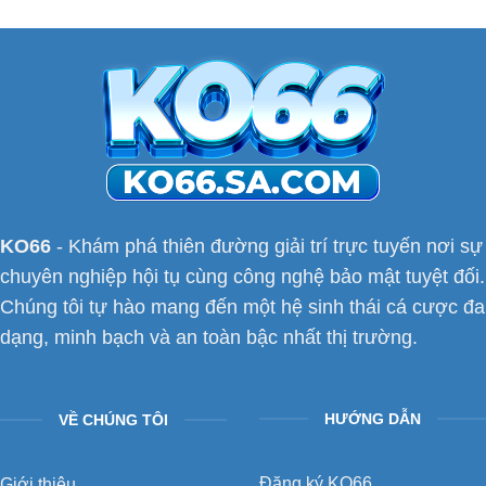
KO66
- Khám phá thiên đường giải trí trực tuyến nơi sự
chuyên nghiệp hội tụ cùng công nghệ bảo mật tuyệt đối.
Chúng tôi tự hào mang đến một hệ sinh thái cá cược đa
dạng, minh bạch và an toàn bậc nhất thị trường.
HƯỚNG DẪN
VỀ CHÚNG TÔI
Đăng ký KO66
Giới thiệu