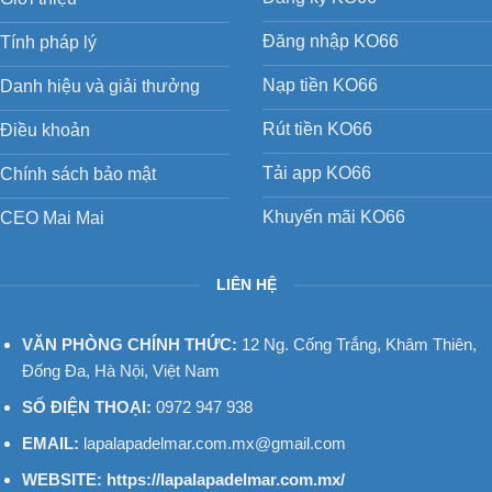
Đăng nhập KO66
Tính pháp lý
Nạp tiền KO66
Danh hiệu và giải thưởng
Rút tiền KO66
Điều khoản
Tải app KO66
Chính sách bảo mật
Khuyến mãi KO66
CEO Mai Mai
LIÊN HỆ
VĂN PHÒNG CHÍNH THỨC:
12 Ng. Cống Trắng, Khâm Thiên,
Đống Đa, Hà Nội, Việt Nam
SỐ ĐIỆN THOẠI:
0972 947 938
EMAIL:
lapalapadelmar.com.mx@gmail.com
WEBSITE:
https://lapalapadelmar.com.mx/