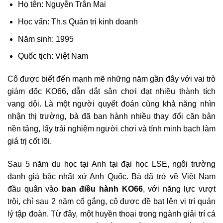
Họ tên: Nguyễn Trân Mai
Học vấn: Th.s Quản trị kinh doanh
Năm sinh: 1995
Quốc tịch: Việt Nam
Cô được biết đến mạnh mẽ những năm gần đây với vai trò
giám đốc KO66, dẫn dắt sân chơi đạt nhiều thành tích
vang dội. Là một người quyết đoán cùng khả năng nhìn
nhận thị trường, bà đã ban hành nhiều thay đổi căn bản
nền tảng, lấy trải nghiệm người chơi và tính minh bạch làm
giá trị cốt lõi.
Sau 5 năm du học tại Anh tại đại học LSE, ngôi trường
danh giá bậc nhất xứ Anh Quốc. Bà đã trở về Việt Nam
đầu quân vào
ban điều hành KO66
, với năng lực vượt
trội, chỉ sau 2 năm cố gắng, cô được đề bạt lên vị trí quản
lý tập đoàn. Từ đây, một huyền thoại trong ngành giải trí cá