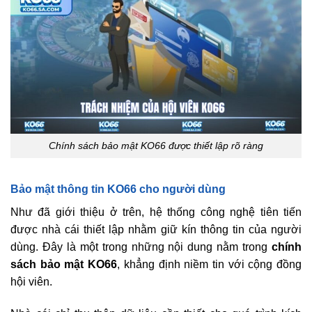
Chính sách bảo mật KO66 được thiết lập rõ ràng
Bảo mật thông tin KO66 cho người dùng
Như đã giới thiệu ở trên, hệ thống công nghệ tiên tiến
được nhà cái thiết lập nhằm giữ kín thông tin của người
dùng. Đây là một trong những nội dung nằm trong
chính
sách bảo mật KO66
, khẳng định niềm tin với cộng đồng
hội viên.