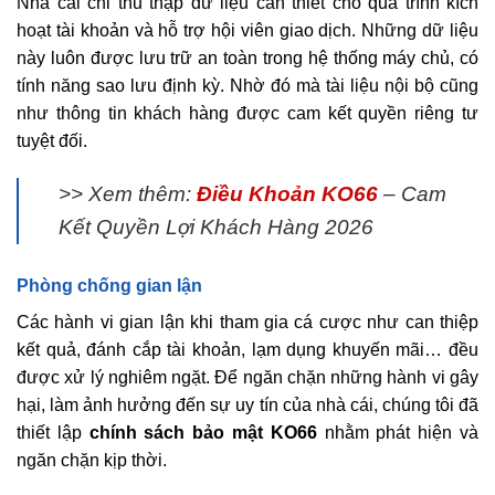
Nhà cái chỉ thu thập dữ liệu cần thiết cho quá trình kích
hoạt tài khoản và hỗ trợ hội viên giao dịch. Những dữ liệu
này luôn được lưu trữ an toàn trong hệ thống máy chủ, có
tính năng sao lưu định kỳ. Nhờ đó mà tài liệu nội bộ cũng
như thông tin khách hàng được cam kết quyền riêng tư
tuyệt đối.
>> Xem thêm:
Điều Khoản KO66
– Cam
Kết Quyền Lợi Khách Hàng 2026
Phòng chống gian lận
Các hành vi gian lận khi tham gia cá cược như can thiệp
kết quả, đánh cắp tài khoản, lạm dụng khuyến mãi… đều
được xử lý nghiêm ngặt. Để ngăn chặn những hành vi gây
hại, làm ảnh hưởng đến sự uy tín của nhà cái, chúng tôi đã
thiết lập
chính sách bảo mật KO66
nhằm phát hiện và
ngăn chặn kịp thời.