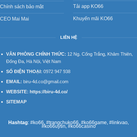
Tải app KO66
Chính sách bảo mật
Khuyến mãi KO66
CEO Mai Mai
LIÊN HỆ
VĂN PHÒNG CHÍNH THỨC:
12 Ng. Cống Trắng, Khâm Thiên,
Đống Đa, Hà Nội, Việt Nam
SỐ ĐIỆN THOẠI:
0972 947 938
EMAIL:
biru-4d.co@gmail.com
WEBSITE:
https://biru-4d.co/
SITEMAP
Hashtag
: #ko66, #trangchuko66, #ko66game, #linkvao,
#ko66uytin, #ko66casino