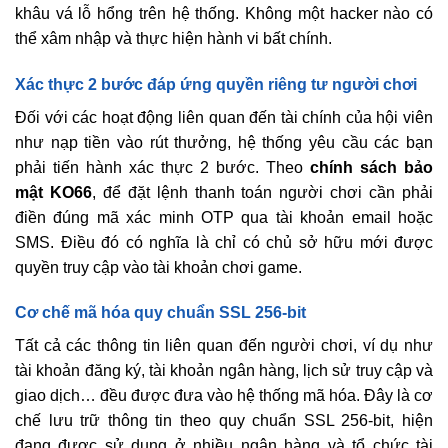
khâu vá lỗ hổng trên hệ thống. Không một hacker nào có
thể xâm nhập và thực hiện hành vi bất chính.
Xác thực 2 bước đáp ứng quyền riêng tư người chơi
Đối với các hoạt động liên quan đến tài chính của hội viên
như nạp tiền vào rút thưởng, hệ thống yêu cầu các bạn
phải tiến hành xác thực 2 bước. Theo
chính sách bảo
mật KO66
, để đặt lệnh thanh toán người chơi cần phải
điền đúng mã xác minh OTP qua tài khoản email hoặc
SMS. Điều đó có nghĩa là chỉ có chủ sở hữu mới được
quyền truy cập vào tài khoản chơi game.
Cơ chế mã hóa quy chuẩn SSL 256-bit
Tất cả các thông tin liên quan đến người chơi, ví dụ như
tài khoản đăng ký, tài khoản ngân hàng, lịch sử truy cập và
giao dịch… đều được đưa vào hệ thống mã hóa. Đây là cơ
chế lưu trữ thông tin theo quy chuẩn SSL 256-bit, hiện
đang được sử dụng ở nhiều ngân hàng và tổ chức tài