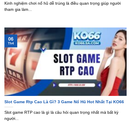
Kinh nghiệm chơi nổ hũ dễ trúng là điều quan trọng giúp người
tham gia làm...
06
Th4
Slot Game Rtp Cao Là Gì? 3 Game Nổ Hũ Hot Nhất Tại KO66
Slot game RTP cao là gì là câu hỏi quan trọng nhất mà bất kỳ
người...