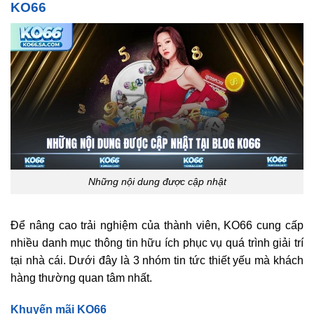
KO66
Những nội dung được cập nhật
Để nâng cao trải nghiệm của thành viên, KO66 cung cấp
nhiều danh mục thông tin hữu ích phục vụ quá trình giải trí
tại nhà cái. Dưới đây là 3 nhóm tin tức thiết yếu mà khách
hàng thường quan tâm nhất.
Khuyến mãi KO66