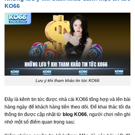
KO66
Lưu ý khi tham khảo tin tức KO66
Đây là kênh tin tức được nhà cái KO66 tổng hợp và lên bài
hàng ngày để khách hàng tiện theo dõi. Để khai thác tối đa
thông tin được cập nhật từ
blog KO66
, người chơi nên ghi
nhớ một số điểm quan trọng sau: