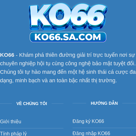
KO66
- Khám phá thiên đường giải trí trực tuyến nơi sự
chuyên nghiệp hội tụ cùng công nghệ bảo mật tuyệt đối.
Chúng tôi tự hào mang đến một hệ sinh thái cá cược đa
dạng, minh bạch và an toàn bậc nhất thị trường.
HƯỚNG DẪN
VỀ CHÚNG TÔI
Đăng ký KO66
Giới thiệu
Đăng nhập KO66
Tính pháp lý