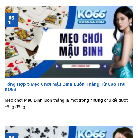
06
Th4
Tổng Hợp 5 Mẹo Chơi Mậu Binh Luôn Thắng Từ Cao Thủ
KO66
Mẹo chơi Mậu Binh luôn thắng là một trong những chủ đề được
cộng đồng...
06