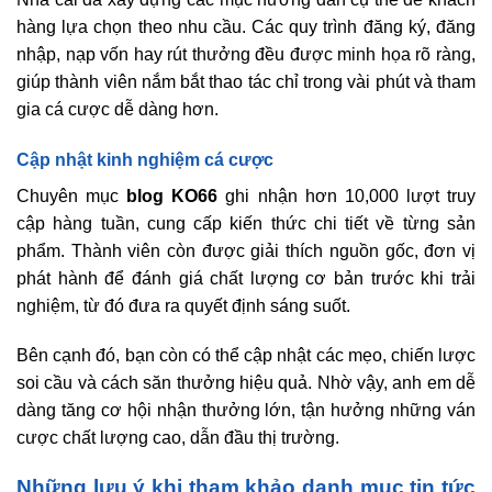
hàng lựa chọn theo nhu cầu. Các quy trình đăng ký, đăng
nhập, nạp vốn hay rút thưởng đều được minh họa rõ ràng,
giúp thành viên nắm bắt thao tác chỉ trong vài phút và tham
gia cá cược dễ dàng hơn.
Cập nhật kinh nghiệm cá cược
Chuyên mục
blog KO66
ghi nhận hơn 10,000 lượt truy
cập hàng tuần, cung cấp kiến thức chi tiết về từng sản
phẩm. Thành viên còn được giải thích nguồn gốc, đơn vị
phát hành để đánh giá chất lượng cơ bản trước khi trải
nghiệm, từ đó đưa ra quyết định sáng suốt.
Bên cạnh đó, bạn còn có thể cập nhật các mẹo, chiến lược
soi cầu và cách săn thưởng hiệu quả. Nhờ vậy, anh em dễ
dàng tăng cơ hội nhận thưởng lớn, tận hưởng những ván
cược chất lượng cao, dẫn đầu thị trường.
Những lưu ý khi tham khảo danh mục tin tức